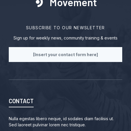
Movement
SUBSCRIBE TO OUR NEWSLETTER
Sign up for weekly news, community training & events
[Insert your contact form here]
CONTACT
Nulla egestas libero neque, id sodales diam facilisis ut.
Sed laoreet pulvinar lorem nec tristique.