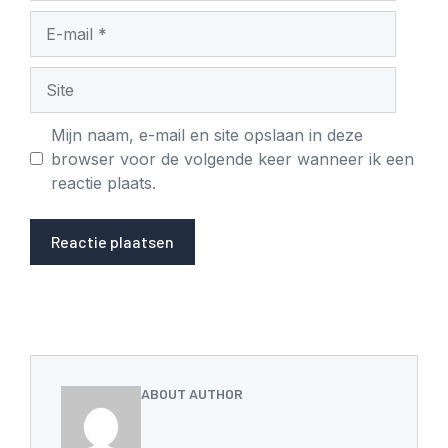
E-
mail
Site
Mijn naam, e-mail en site opslaan in deze
browser voor de volgende keer wanneer ik een
reactie plaats.
ABOUT AUTHOR