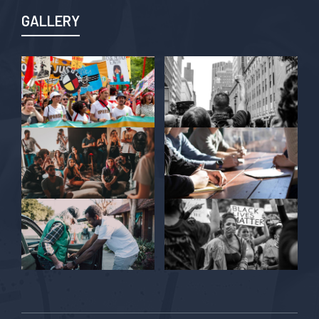
GALLERY