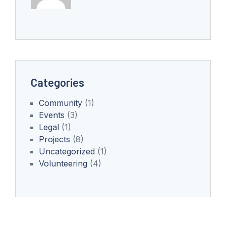
Categories
Community
(1)
Events
(3)
Legal
(1)
Projects
(8)
Uncategorized
(1)
Volunteering
(4)