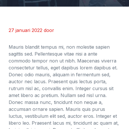
27 januari 2022
door
Mauris blandit tempus mi, non molestie sapien
sagittis sed. Pellentesque vitae nisi a ante
commodo tempor non ut nibh. Maecenas viverra
consectetur tellus, eget dapibus lorem dapibus et.
Donec odio mauris, aliquam in fermentum sed,
auctor nec lacus. Praesent quis lectus porta,
rutrum nisl ac, convallis enim. Integer cursus sit
amet libero ac pretium. Nullam sed nisl urna.
Donec massa nunc, tincidunt non neque a,
accumsan ornare sapien. Mauris quis purus
luctus, vestibulum elit sed, auctor eros. Integer et
libero leo. Praesent lacus mi, tincidunt ac quam at,